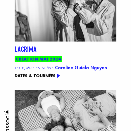
LACRIMA
CRÉATION MAI 2024
Caroline Guiela Nguyen
TEXTE, MISE EN SCÈNE
DATES & TOURNÉES