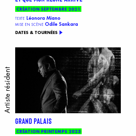
CRÉATION SEPTEMBRE 2021
Léonora Miano
TEXTE
Odile Sankara
MISE EN SCÈNE
DATES & TOURNÉES
Artiste résident
GRAND PALAIS
CRÉATION PRINTEMPS 2023