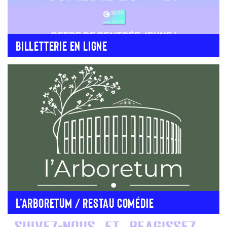
BILLETTERIE EN LIGNE
L’ARBORETUM / RESTAU COMÉDIE