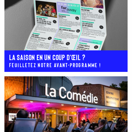
LA SAISON EN UN COUP D'ŒIL ?
Feuilletez notre avant-programme !