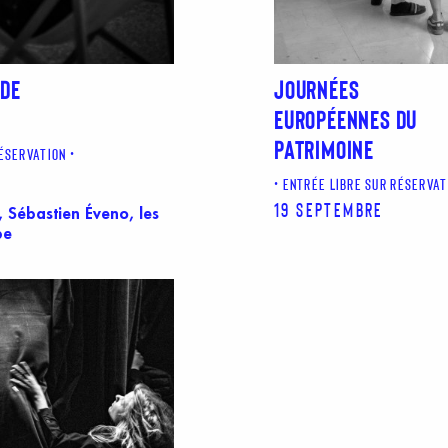
 DE
JOURNÉES
EUROPÉENNES DU
PATRIMOINE
RÉSERVATION
ENTRÉE LIBRE SUR RÉSERVAT
19 septembre
 Sébastien Éveno, les
ipe