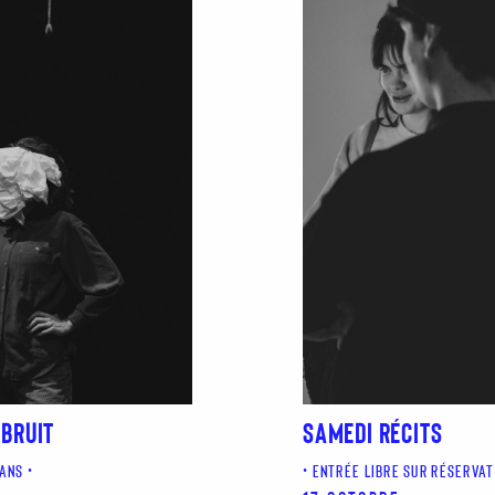
 BRUIT
SAMEDI RÉCITS
 ANS
ENTRÉE LIBRE SUR RÉSERVAT