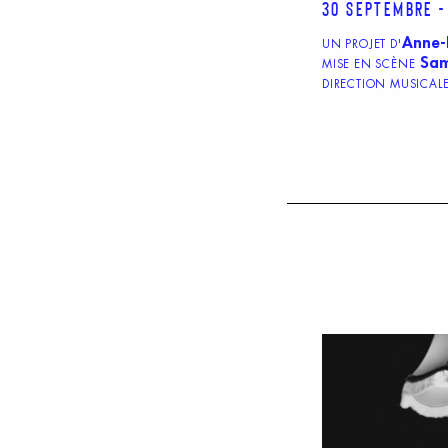
30 septembre -
Anne-
UN PROJET D'
Sam
MISE EN SCÈNE
DIRECTION MUSICAL