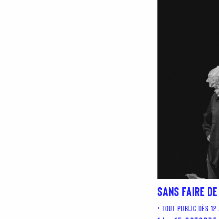
SANS FAIRE DE
TOUT PUBLIC DÈS 12