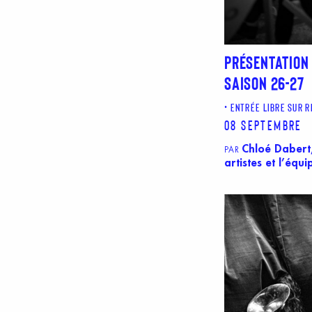
PRÉSENTATION
SAISON 26-27
ENTRÉE LIBRE SUR 
08 septembre
Chloé Dabert,
PAR
artistes et l’équ