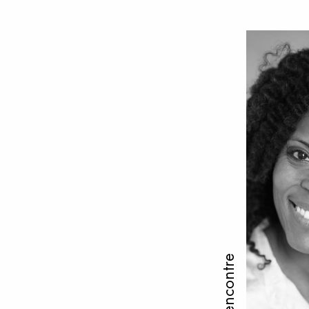
Rencontre