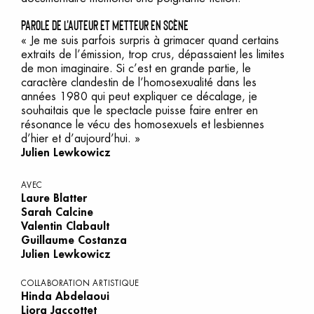
parole de l'auteur et metteur en scène
« Je me suis parfois surpris à grimacer quand certains
extraits de l’émission, trop crus, dépassaient les limites
de mon imaginaire. Si c’est en grande partie, le
caractère clandestin de l’homosexualité dans les
années 1980 qui peut expliquer ce décalage, je
souhaitais que le spectacle puisse faire entrer en
résonance le vécu des homosexuels et lesbiennes
d’hier et d’aujourd’hui. »
Julien Lewkowicz
AVEC
Laure Blatter
Sarah Calcine
Valentin Clabault
Guillaume Costanza
Julien Lewkowicz
COLLABORATION ARTISTIQUE
Hinda Abdelaoui
Liora Jaccottet