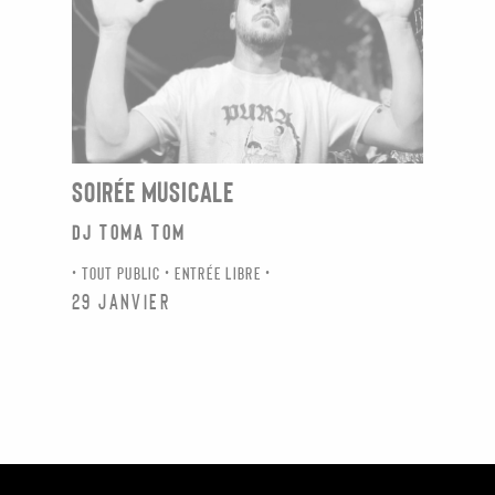
SOIRÉE MUSICALE
DJ Toma Tom
TOUT PUBLIC
ENTRÉE LIBRE
29 janvier