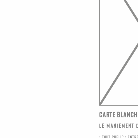
CARTE BLANCH
Le Maniement 
TOUT PUBLIC
ENTRÉ