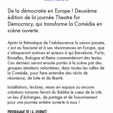
De la démocratie en Europe ! Deuxième
édition de la journée Theatre for
Democracy, qui transforme la Comédie en
scène ouverte.
Après la thématique de l’adolescence la saison passée,
c’est au fascisme et à ses résonnances en Europe, que
s’attaqueront autrices et auteurs à qui Barcelone, Porto,
Bruxelles, Bologne et Reims commanderont des textes.
Ces derniers seront ensuite portés à la scène par des
groupes amateurs volontaires, dans toutes les salles de
la Comédie, pour faire entendre des récits de
résistance, de lutte et de liberté.
Installations, lectures, mises en espace ou encore
créations sonores feront du théâtre le cœur de la cité,
un lieu d’échanges, de partage et de foisonnement
pour une journée entière ouverte à tous !
PROGRAMME DE LA JOURNÉE :