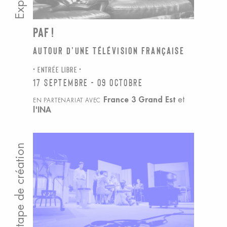
PAF !
Autour d'Une télévision française
ENTRÉE LIBRE
17 septembre - 09 octobre
France 3 Grand Est
et
EN PARTENARIAT AVEC
l'INA
Étape de création