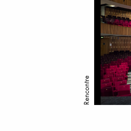
Rencontre