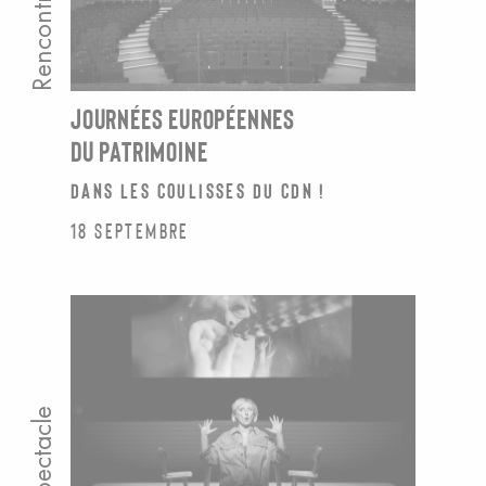
Rencontre
JOURNÉES EUROPÉENNES
DU PATRIMOINE
Dans les coulisses du CDN !
18 septembre
Spectacle