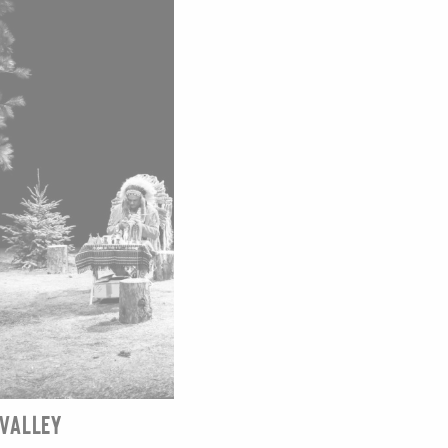
 VALLEY