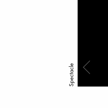
Spectacle