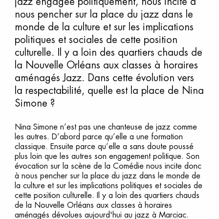
jazz engagée politiquement, nous incite à
nous pencher sur la place du jazz dans le
monde de la culture et sur les implications
politiques et sociales de cette position
culturelle. Il y a loin des quartiers chauds de
la Nouvelle Orléans aux classes à horaires
aménagés Jazz. Dans cette évolution vers
la respectabilité, quelle est la place de Nina
Simone ?
Nina Simone n’est pas une chanteuse de jazz comme
les autres. D’abord parce qu’elle a une formation
classique. Ensuite parce qu’elle a sans doute poussé
plus loin que les autres son engagement politique. Son
évocation sur la scène de la Comédie nous incite donc
à nous pencher sur la place du jazz dans le monde de
la culture et sur les implications politiques et sociales de
cette position culturelle. Il y a loin des quartiers chauds
de la Nouvelle Orléans aux classes à horaires
aménagés dévolues aujourd'hui au jazz à Marciac.