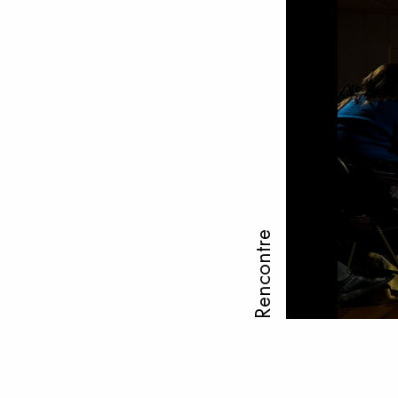
Rencontre