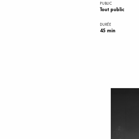
PUBLIC
Tout public
DURÉE
45 min