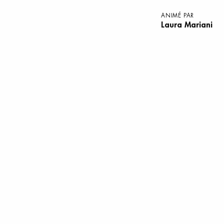
ANIMÉ PAR
Laura Mariani