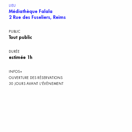
LIEU
Médiathèque Falala
2 Rue des Fuseliers, Reims
PUBLIC
Tout public
DURÉE
estimée 1h
INFOS+
OUVERTURE DES RÉSERVATIONS
30 JOURS AVANT L'ÉVÈNEMENT