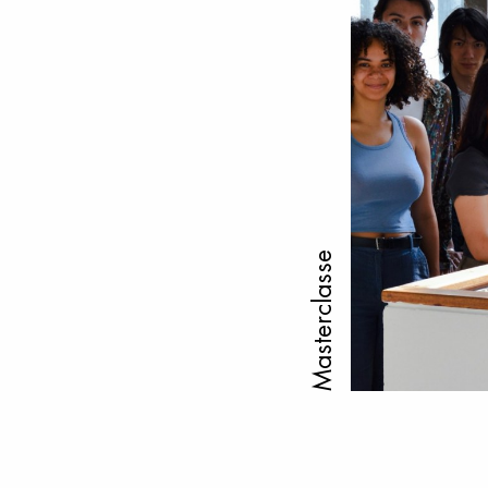
Masterclasse