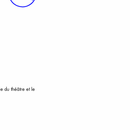
e du théâtre et le