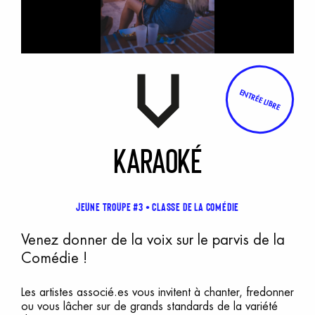
ENTRÉE LIBRE
K
araoké
Jeune Troupe #3
Classe de la Comédie
Venez donner de la voix sur le parvis de la
Comédie !
Les artistes associé.es vous invitent à chanter, fredonner
ou vous lâcher sur de grands standards de la variété