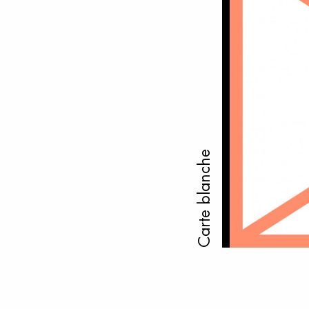
Carte blanche