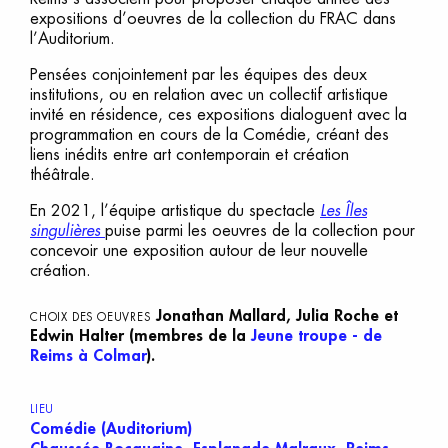
expositions d’oeuvres de la collection du FRAC dans
l’Auditorium.
Pensées conjointement par les équipes des deux
institutions, ou en relation avec un collectif artistique
invité en résidence, ces expositions dialoguent avec la
programmation en cours de la Comédie, créant des
liens inédits entre art contemporain et création
théâtrale.
En 2021, l’équipe artistique du spectacle
Les Îles
singulières
puise parmi les oeuvres de la collection pour
concevoir une exposition autour de leur nouvelle
création.
Jonathan Mallard, Julia Roche et
CHOIX DES OEUVRES
Edwin Halter
(membres de la
Jeune troupe - de
Reims à Colmar
).
LIEU
Comédie (Auditorium)