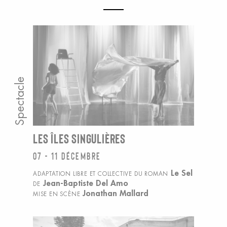
Spectacle
LES ÎLES SINGULIÈRES
07 - 11 décembre
Le Sel
ADAPTATION LIBRE ET COLLECTIVE DU ROMAN
Jean-Baptiste Del Amo
DE
Jonathan Mallard
MISE EN SCÈNE