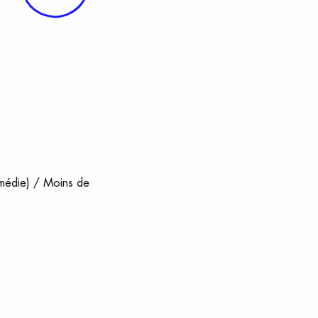
omédie) / Moins de