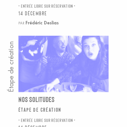
ENTRÉE LIBRE SUR RÉSERVATION
14 décembre
Frédéric Deslias
PAR
Étape de création
NOS SOLITUDES
Étape de création
ENTRÉE LIBRE SUR RÉSERVATION