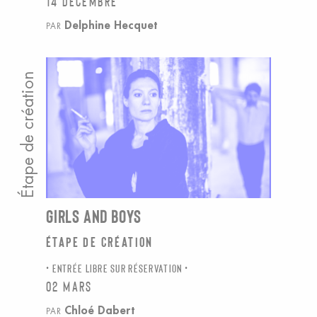
14 décembre
Delphine Hecquet
PAR
Étape de création
GIRLS AND BOYS
Étape de création
ENTRÉE LIBRE SUR RÉSERVATION
02 mars
Chloé Dabert
PAR