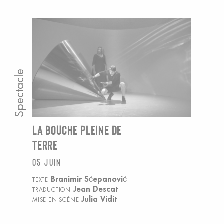
Spectacle
LA BOUCHE PLEINE DE
TERRE
05 juin
Branimir Sćepanović
TEXTE
Jean Descat
TRADUCTION
Julia Vidit
MISE EN SCÈNE