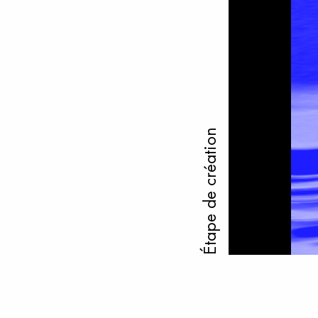
Étape de création