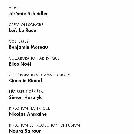
VIDÉO
Jérémie Scheidler
CRÉATION SONORE
Loïc Le Roux
COSTUMES
Benjamin Moreau
COLLABORATION ARTISTIQUE
Elios Noël
COLLABORATION DRAMATURGIQUE
Quentin Rioual
RÉGISSEUR GÉNÉRAL
Simon Haratyk
DIRECTION TECHNIQUE
Nicolas Ahssaine
DIRECTION DE PRODUCTION, DIFFUSION
Noura Sairour