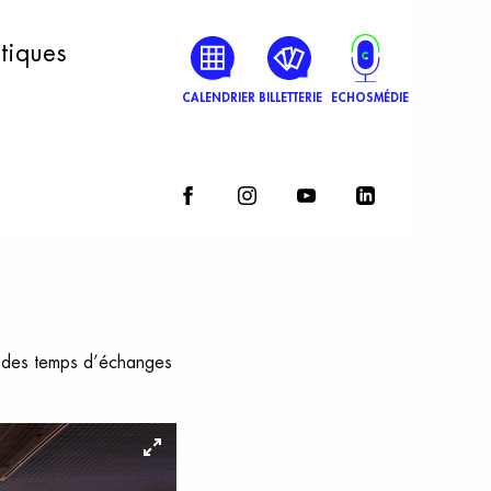
atiques
CALENDRIER
BILLETTERIE
ECHOSMÉDIE
ns des temps d’échanges